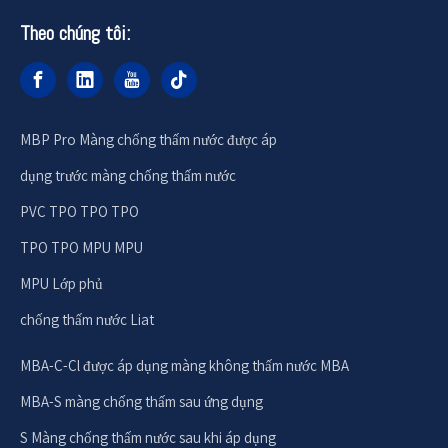
Theo chúng tôi:
MBP Pro Màng chống thấm nước được áp
dụng trước màng chống thấm nước
PVC TPO TPO TPO
TPO TPO MPU MPU
MPU Lớp phủ
chống thấm nước Liat
MBA-C-Cl được áp dụng màng không thấm nước MBA
MBA-S màng chống thấm sau ứng dụng
S Màng chống thấm nước sau khi áp dụng