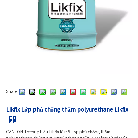
Share:
Likfix Lớp phủ chống thấm polyurethane Likfix
CANLON Thương hiệu Likfix là một lớp phủ chống thấm