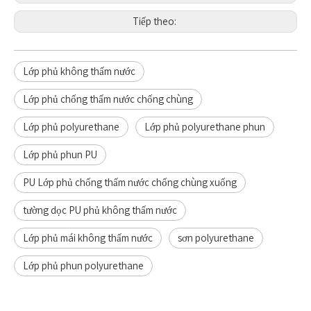
Tiếp theo:
Lớp phủ không thấm nước
Lớp phủ chống thấm nước chống chùng
Lớp phủ polyurethane
Lớp phủ polyurethane phun
Lớp phủ phun PU
PU Lớp phủ chống thấm nước chống chùng xuống
tường dọc PU phủ không thấm nước
Lớp phủ mái không thấm nước
sơn polyurethane
Lớp phủ phun polyurethane