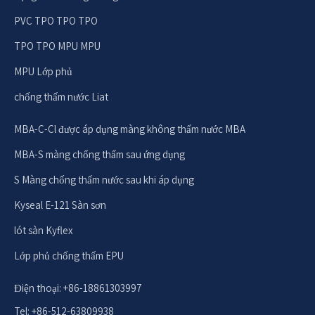
PVC TPO TPO TPO
TPO TPO MPU MPU
MPU Lớp phủ
chống thấm nước Liat
MBA-C-Cl được áp dụng màng không thấm nước MBA
MBA-S màng chống thấm sau ứng dụng
S Màng chống thấm nước sau khi áp dụng
Kyseal E-121 Sàn sơn
lót sàn Kyflex
Lớp phủ chống thấm EPU
Điện thoại: +86-18861303997
Tel: +86-512-63809938