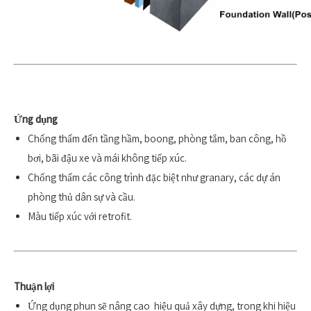
Ứng dụng
Chống thấm đến tầng hầm, boong, phòng tắm, ban công, hồ
bơi, bãi đậu xe và mái không tiếp xúc.
Chống thấm các công trình đặc biệt như granary, các dự án
phòng thủ dân sự và cầu.
Màu tiếp xúc với retrofit.
Thuận lợi
Ứng dụng phun sẽ nâng cao hiệu quả xây dựng, trong khi hiệu