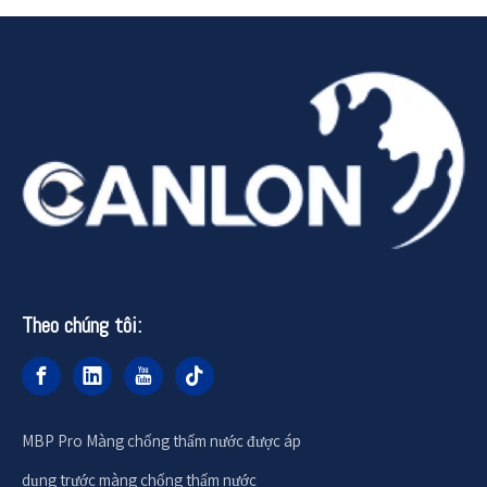
Theo chúng tôi:
MBP Pro Màng chống thấm nước được áp
dụng trước màng chống thấm nước