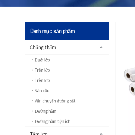
Danh mục sản phẩm
Chống thấm
Dưới lớp
Trên lớp
Trên lớp
Sàn cầu
Vận chuyển đường sắt
Đường hầm
Đường hầm tiện ích
Tấm lợp